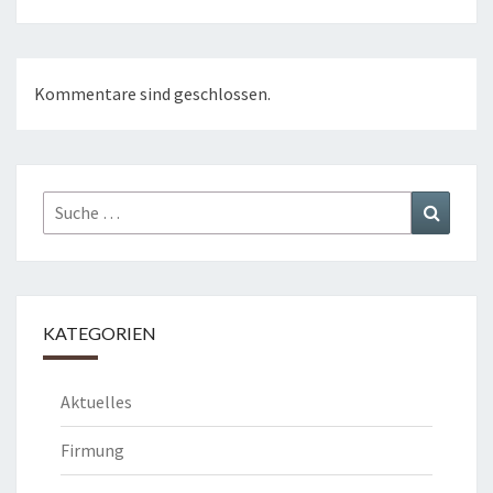
Kommentare sind geschlossen.
Suche
Suchen
nach:
KATEGORIEN
Aktuelles
Firmung