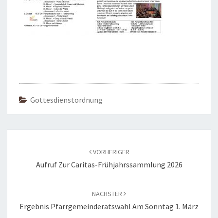
Gottesdienstordnung
Beitragsnavigation
VORHERIGER
Aufruf Zur Caritas-Frühjahrssammlung 2026
NÄCHSTER
Ergebnis Pfarrgemeinderatswahl Am Sonntag 1. März