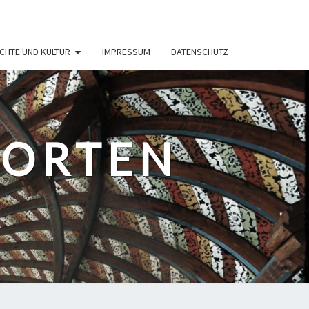
CHTE UND KULTUR
IMPRESSUM
DATENSCHUTZ
PORTEN