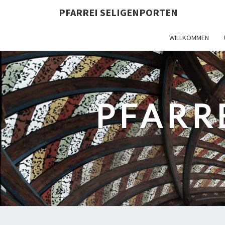
PFARREI SELIGENPORTEN
WILLKOMMEN
PFARR