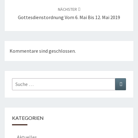
NÄCHSTER
Gottesdienstordnung Vom 6. Mai Bis 12. Mai 2019
Kommentare sind geschlossen.
Suche
Suchen
nach:
KATEGORIEN
Aktuelles