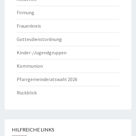
Firmung
Frauenkreis
Gottesdienstordnung
Kinder-/Jugendgruppen
Kommunion
Pfarrgemeinderatswahl 2026
Rückblick
HILFREICHE LINKS