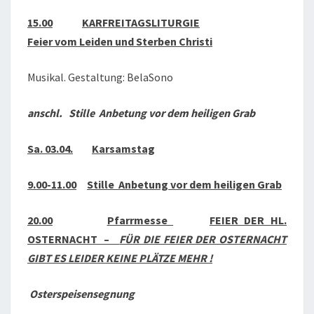
15.00
KARFREITAGSLITURGIE
Feier vom Leiden und Sterben Christi
Musikal. Gestaltung: BelaSono
anschl. Stille Anbetung vor dem heiligen Grab
Sa. 03.04.
Karsamstag
9.00-11.00
Stille Anbetung vor dem heiligen Grab
20.00
Pfarrmesse
FEIER DER HL.
OSTERNACHT –
FÜR DIE FEIER DER OSTERNACHT
GIBT ES LEIDER KEINE PLÄTZE MEHR !
Osterspeisensegnung