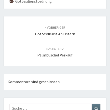
Gottesdienstordnung
Beitragsnavigation
VORHERIGER
Gottesdienst An Ostern
NÄCHSTER
Palmbüschel Verkauf
Kommentare sind geschlossen.
Suche
Suchen