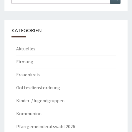
nach:
KATEGORIEN
Aktuelles
Firmung
Frauenkreis
Gottesdienstordnung
Kinder-/Jugendgruppen
Kommunion
Pfarrgemeinderatswahl 2026