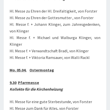
Hl. Messe zu Ehren der Hl. Dreifaltigkeit, von Forster
Hl. Messe zu Ehren der Gottesmutter , von Forster
Hl. Messe f. + Johann Klinger, zum Jahresgedenken,
von Klinger
Hl. Messe f. + Michael und Walburga Klinger, von
Klinger
Hl. Messe f. + Verwandtschaft Bradl, von Klinger
Hl. Messe f. + Viktoria Ramsauer, von Walli Rackl
Mo. 05.04.
Ostermontag
9.30
Pfarrmesse
Kollekte für die Kirchenheizung
Hl. Messe für eine gute Sterbestunde, von Forster
Hl. Messe zum Dank für Alles, von Forster