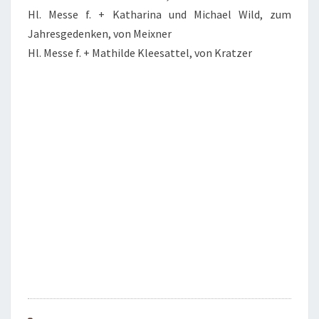
Hl. Messe f. + Katharina und Michael Wild, zum
Jahresgedenken, von Meixner
Hl. Messe f. + Mathilde Kleesattel, von Kratzer