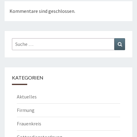
Kommentare sind geschlossen.
Suche
Suchen
nach:
KATEGORIEN
Aktuelles
Firmung
Frauenkreis