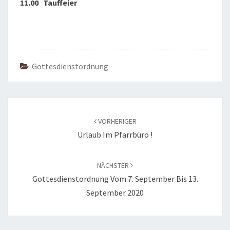
11.00 Tauffeier
Gottesdienstordnung
Beitragsnavigation
VORHERIGER
Urlaub Im Pfarrbüro !
NÄCHSTER
Gottesdienstordnung Vom 7. September Bis 13.
September 2020