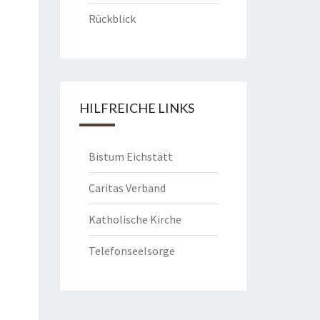
Rückblick
HILFREICHE LINKS
Bistum Eichstätt
Caritas Verband
Katholische Kirche
Telefonseelsorge