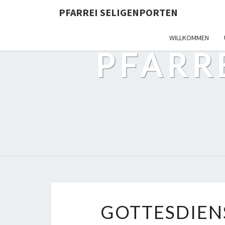
PFARREI SELIGENPORTEN
WILLKOMMEN
PFARR
GOTTESDIEN