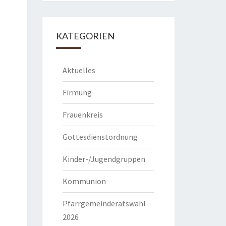
KATEGORIEN
Aktuelles
Firmung
Frauenkreis
Gottesdienstordnung
Kinder-/Jugendgruppen
Kommunion
Pfarrgemeinderatswahl
2026