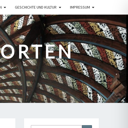
N
GESCHICHTE UND KULTUR
IMPRESSUM
PORTEN