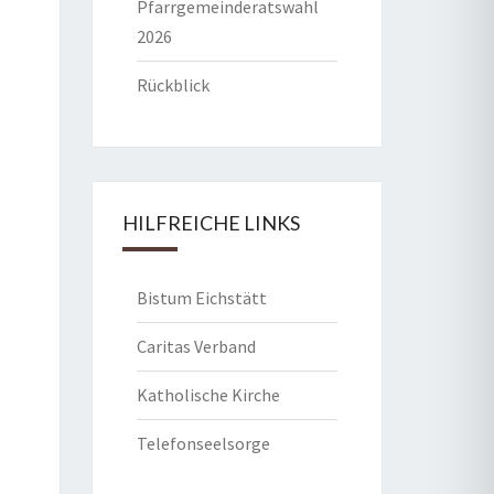
Pfarrgemeinderatswahl
2026
Rückblick
HILFREICHE LINKS
Bistum Eichstätt
Caritas Verband
Katholische Kirche
Telefonseelsorge