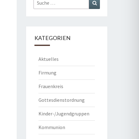
Suche
Suchen
nach:
KATEGORIEN
Aktuelles
Firmung
Frauenkreis
Gottesdienstordnung
Kinder-/Jugendgruppen
Kommunion