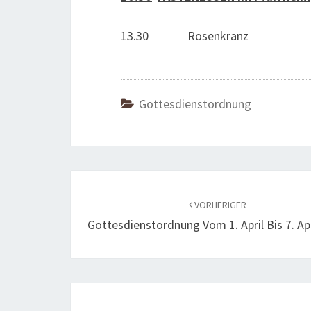
13.30 Rosenkranz
Gottesdienstordnung
Beitragsnavigation
VORHERIGER
Gottesdienstordnung Vom 1. April Bis 7. Ap