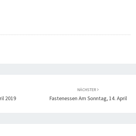
NÄCHSTER
ril 2019
Fastenessen Am Sonntag, 14. April