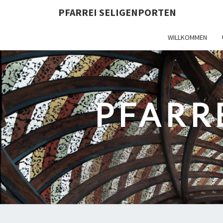
PFARREI SELIGENPORTEN
WILLKOMMEN
PFARR