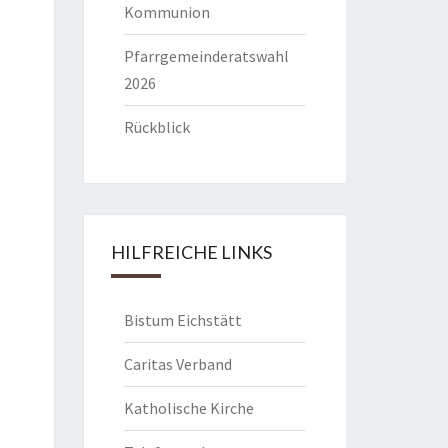
Kommunion
Pfarrgemeinderatswahl
2026
Rückblick
HILFREICHE LINKS
Bistum Eichstätt
Caritas Verband
Katholische Kirche