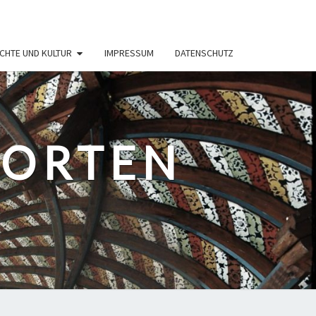
CHTE UND KULTUR
IMPRESSUM
DATENSCHUTZ
PORTEN