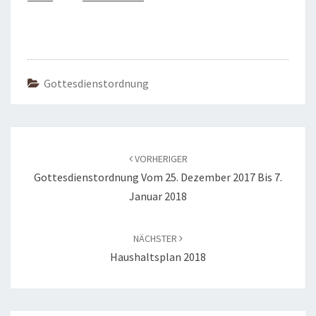
Gottesdienstordnung
Beitragsnavigation
VORHERIGER
Gottesdienstordnung Vom 25. Dezember 2017 Bis 7.
Januar 2018
NÄCHSTER
Haushaltsplan 2018