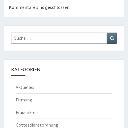
Kommentare sind geschlossen.
Suche
Suchen
nach:
KATEGORIEN
Aktuelles
Firmung
Frauenkreis
Gottesdienstordnung