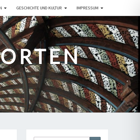
N
GESCHICHTE UND KULTUR
IMPRESSUM
PORTEN