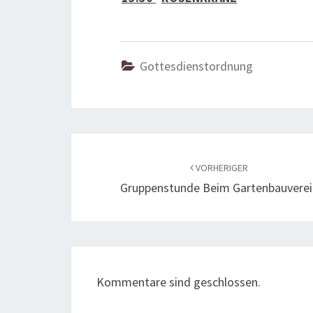
Gottesdienstordnung
Beitragsnavigation
VORHERIGER
Gruppenstunde Beim Gartenbauverei
Kommentare sind geschlossen.