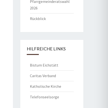
Pfarrgemeinderatswahl
2026
Rückblick
HILFREICHE LINKS
Bistum Eichstätt
Caritas Verband
Katholische Kirche
Telefonseelsorge