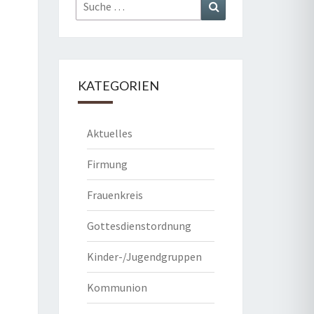
Suche
Suchen
nach:
KATEGORIEN
Aktuelles
Firmung
Frauenkreis
Gottesdienstordnung
Kinder-/Jugendgruppen
Kommunion