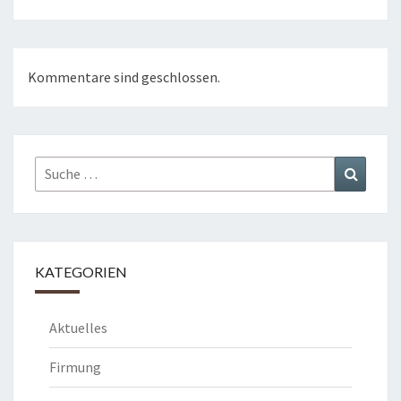
Kommentare sind geschlossen.
Suche
Suchen
nach:
KATEGORIEN
Aktuelles
Firmung