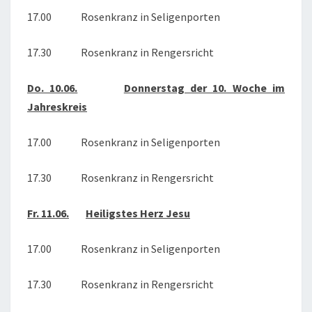
17.00 Rosenkranz in Seligenporten
17.30 Rosenkranz in Rengersricht
Do. 10.06.
Donnerstag der 10. Woche im
Jahreskreis
17.00 Rosenkranz in Seligenporten
17.30 Rosenkranz in Rengersricht
Fr. 11.06.
Heiligstes Herz Jesu
17.00 Rosenkranz in Seligenporten
17.30 Rosenkranz in Rengersricht