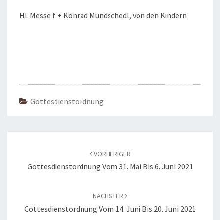
Hl. Messe f. + Konrad Mundschedl, von den Kindern
Gottesdienstordnung
Beitragsnavigation
VORHERIGER
Gottesdienstordnung Vom 31. Mai Bis 6. Juni 2021
NÄCHSTER
Gottesdienstordnung Vom 14. Juni Bis 20. Juni 2021