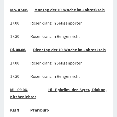
Mo. 07.06.
Montag der 10. Woche im Jahreskreis
17.00 Rosenkranz in Seligenporten
17.30 Rosenkranz in Rengersricht
Di. 08.06.
Dienstag der 10. Woche im Jahreskreis
17.00 Rosenkranz in Seligenporten
17.30 Rosenkranz in Rengersricht
Mi. 09.06.
Hl. Ephräm der Syrer, Diakon,
Kirchenlehrer
KEIN Pfarrbüro