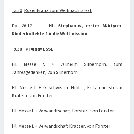
13.30
Rosenkranz zum Weihnachtsfest
Do. 26.12.
Hl. Stephanus, erster Märtyrer
Kinderkollekte für die Weltmission
9.30
PFARRMESSE
Hl. Messe f. + Wilhelm Silberhorn, zum
Jahresgedenken, von Silberhorn
Hl. Messe f. + Geschwister Hilde , Fritz und Stefan
Kratzer, von Forster
Hl. Messe f. + Verwandtschaft Forster , von Forster
Hl. Messe f. + Verwandschaft Kratzer, von Forster