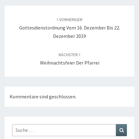
Beitragsnavigation
VORHERIGER
Gottesdienstordnung Vom 16. Dezember Bis 22.
Dezember 2019
NÄCHSTER
Weihnachtsfeier Der Pfarrei
Kommentare sind geschlossen.
Suche
Suchen
nach: