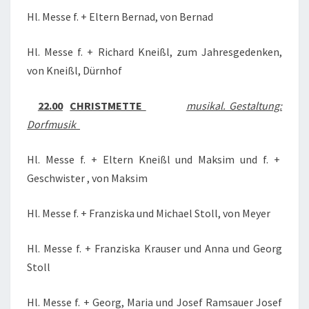
Hl. Messe f. + Eltern Bernad, von Bernad
Hl. Messe f. + Richard Kneißl, zum Jahresgedenken,
von Kneißl, Dürnhof
22.00
CHRISTMETTE
musikal. Gestaltung:
Dorfmusik
Hl. Messe f. + Eltern Kneißl und Maksim und f. +
Geschwister , von Maksim
Hl. Messe f. + Franziska und Michael Stoll, von Meyer
Hl. Messe f. + Franziska Krauser und Anna und Georg
Stoll
Hl. Messe f. + Georg, Maria und Josef Ramsauer Josef