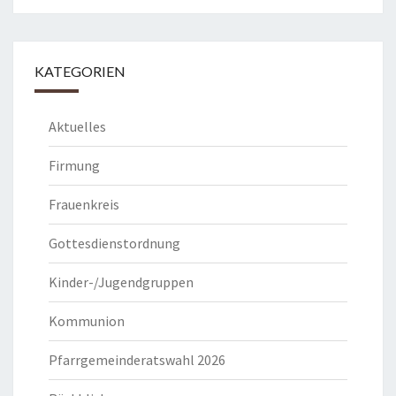
KATEGORIEN
Aktuelles
Firmung
Frauenkreis
Gottesdienstordnung
Kinder-/Jugendgruppen
Kommunion
Pfarrgemeinderatswahl 2026