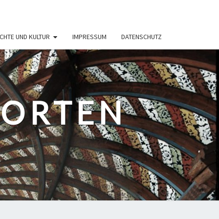
CHTE UND KULTUR
IMPRESSUM
DATENSCHUTZ
PORTEN