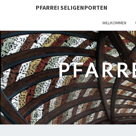
PFARREI SELIGENPORTEN
WILLKOMMEN
PFARR