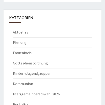
KATEGORIEN
Aktuelles
Firmung
Frauenkreis
Gottesdienstordnung
Kinder-/Jugendgruppen
Kommunion
Pfarrgemeinderatswahl 2026
Rückblick