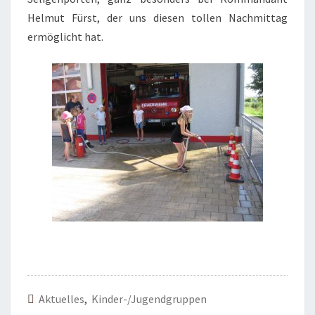
Helmut Fürst, der uns diesen tollen Nachmittag
ermöglicht hat.
Aktuelles
,
Kinder-/Jugendgruppen