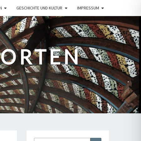
N
GESCHICHTE UND KULTUR
IMPRESSUM
PORTEN