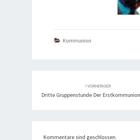
Kommunion
Beitragsnavigation
VORHERIGER
Dritte Gruppenstunde Der Erstkommunion
Kommentare sind geschlossen.