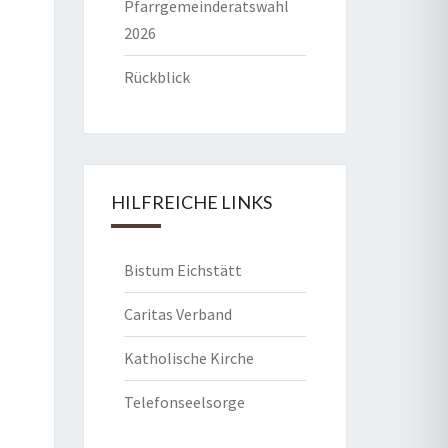
Pfarrgemeinderatswahl
2026
Rückblick
HILFREICHE LINKS
Bistum Eichstätt
Caritas Verband
Katholische Kirche
Telefonseelsorge