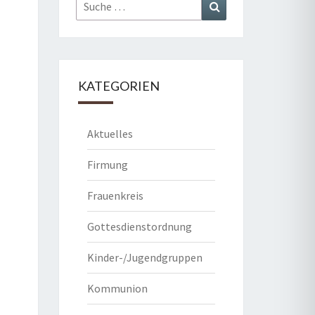
Suche
Suchen
nach:
KATEGORIEN
Aktuelles
Firmung
Frauenkreis
Gottesdienstordnung
Kinder-/Jugendgruppen
Kommunion