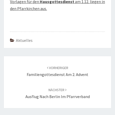
Vorlagen für den
Hausgottesdienst
am 1.12. liegen in
den Pfarrkirchen aus.
Aktuelles
Beitragsnavigation
VORHERIGER
Familiengottesdienst Am 2. Advent
NÄCHSTER
Ausflug Nach Berlin Im Pfarrverband