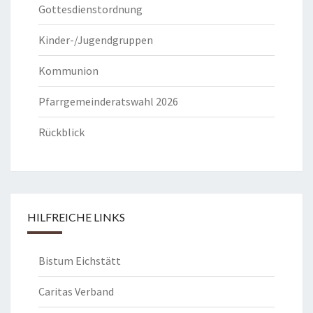
Gottesdienstordnung
Kinder-/Jugendgruppen
Kommunion
Pfarrgemeinderatswahl 2026
Rückblick
HILFREICHE LINKS
Bistum Eichstätt
Caritas Verband