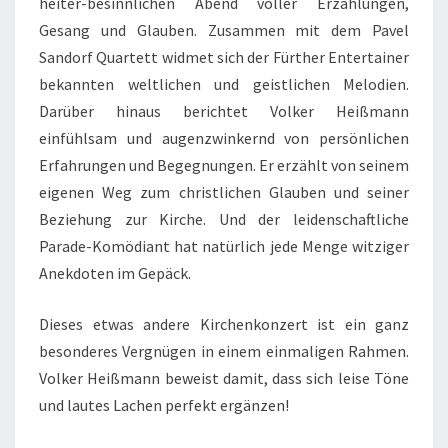
heiter-besinnlichen Abend voller Erzählungen,
Gesang und Glauben. Zusammen mit dem Pavel
Sandorf Quartett widmet sich der Fürther Entertainer
bekannten weltlichen und geistlichen Melodien.
Darüber hinaus berichtet Volker Heißmann
einfühlsam und augenzwinkernd von persönlichen
Erfahrungen und Begegnungen. Er erzählt von seinem
eigenen Weg zum christlichen Glauben und seiner
Beziehung zur Kirche. Und der leidenschaftliche
Parade-Komödiant hat natürlich jede Menge witziger
Anekdoten im Gepäck.
Dieses etwas andere Kirchenkonzert ist ein ganz
besonderes Vergnügen in einem einmaligen Rahmen.
Volker Heißmann beweist damit, dass sich leise Töne
und lautes Lachen perfekt ergänzen!