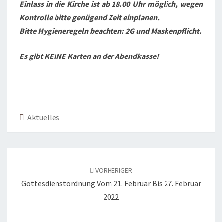
Einlass in die Kirche ist ab 18.00 Uhr möglich, wegen
Kontrolle bitte genügend Zeit einplanen.
Bitte Hygieneregeln beachten: 2G und Maskenpflicht.
Es gibt KEINE Karten an der Abendkasse!
Aktuelles
Beitragsnavigation
VORHERIGER
Gottesdienstordnung Vom 21. Februar Bis 27. Februar
2022