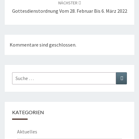
NÄCHSTER
Gottesdienstordnung Vom 28. Februar Bis 6. März 2022
Kommentare sind geschlossen.
Suche
Suchen
nach:
KATEGORIEN
Aktuelles