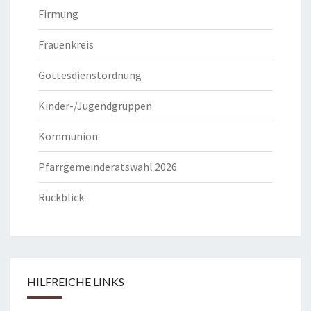
Firmung
Frauenkreis
Gottesdienstordnung
Kinder-/Jugendgruppen
Kommunion
Pfarrgemeinderatswahl 2026
Rückblick
HILFREICHE LINKS