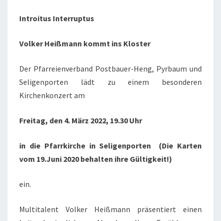
LOSTER
Introitus Interruptus
Volker Heißmann kommt ins Kloster
Der Pfarreienverband Postbauer-Heng, Pyrbaum und
Seligenporten lädt zu einem besonderen
Kirchenkonzert am
Freitag, den 4. März 2022, 19.30 Uhr
in die Pfarrkirche in Seligenporten
(Die Karten
vom 19.Juni 2020 behalten ihre Gültigkeit!)
ein.
Multitalent Volker Heißmann präsentiert einen