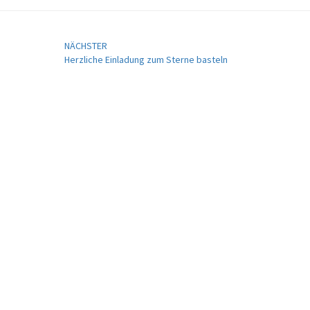
NÄCHSTER
Herzliche Einladung zum Sterne basteln