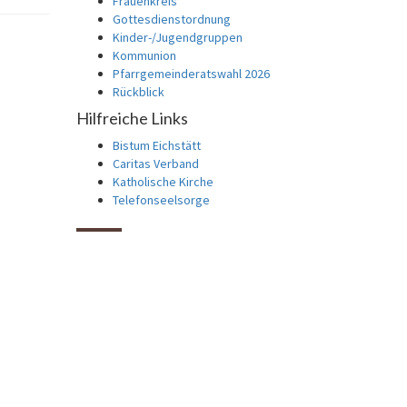
Frauenkreis
Gottesdienstordnung
Kinder-/Jugendgruppen
Kommunion
Pfarrgemeinderatswahl 2026
Rückblick
Hilfreiche Links
Bistum Eichstätt
Caritas Verband
Katholische Kirche
Telefonseelsorge