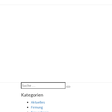
Suche
Suchen
nach:
Kategorien
Aktuelles
Firmung