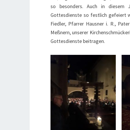
so besonders. Auch in diesem J
Gottesdienste so festlich gefeiert
Fiedler, Pfarrer Hausner i. R., Pat
Meßnern, unserer Kirchenschmückerin
Gottesdienste beitragen.