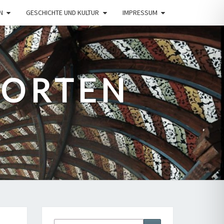
N
GESCHICHTE UND KULTUR
IMPRESSUM
PORTEN