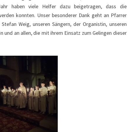
ahr haben viele Helfer dazu beigetragen, dass die
 werden konnten. Unser besonderer Dank geht an Pfarrer
er Stefan Weig, unseren Sängern, der Organistin, unseren
 und an allen, die mit ihrem Einsatz zum Gelingen dieser