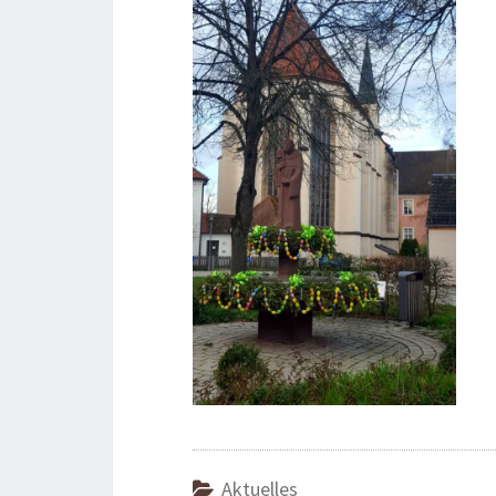
Aktuelles