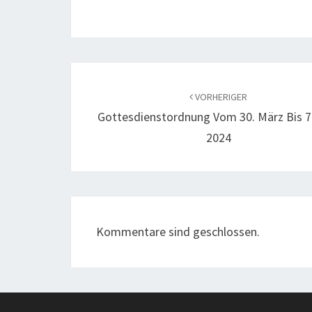
Beitragsnavigation
VORHERIGER
Gottesdienstordnung Vom 30. März Bis 7.
2024
Kommentare sind geschlossen.