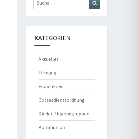
Suche
Suchen
nach:
KATEGORIEN
Aktuelles
Firmung
Frauenkreis
Gottesdienstordnung
Kinder-/Jugendgruppen
Kommunion