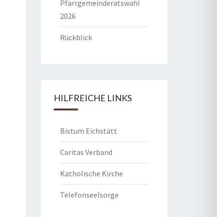
Pfarrgemeinderatswahl
2026
Rückblick
HILFREICHE LINKS
Bistum Eichstätt
Caritas Verband
Katholische Kirche
Telefonseelsorge