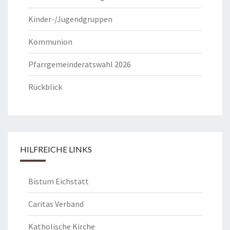
Kinder-/Jugendgruppen
Kommunion
Pfarrgemeinderatswahl 2026
Rückblick
HILFREICHE LINKS
Bistum Eichstätt
Caritas Verband
Katholische Kirche