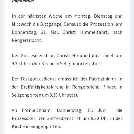
Pandemie:
In der nächsten Woche am Montag, Dienstag und
Mittwoch die Bittgänge. Genauso die Prozession am
Donnerstag, 21. Mai, Christi Himmelfahrt, nach
Rengersriocht.
Der Gottesdienst an Christi Himmelfahrt findet um
9.30 Uhr in der Kirche in Seligenporten statt.
Der Festgottesdienst anlässlich des Patroziniums in
der Dreifaltigkeitskirche in Rengersricht findet in
Seligenporten um 9.30 Uhr statt.
An Fronleichnam, Donnerstag, 11. Juni die
Prozession. Der Gottesdienst ist um 9.30 Uhr in der
Kirche in Seligenporten.