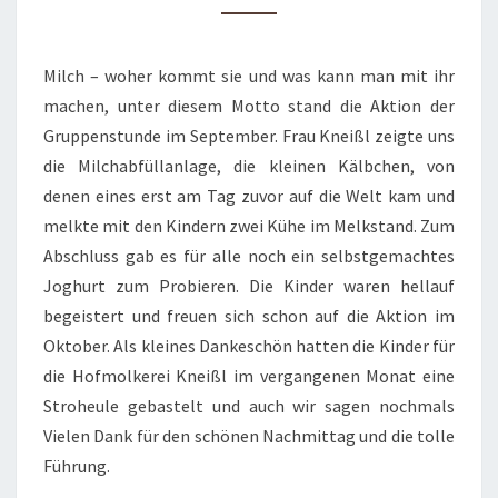
Milch – woher kommt sie und was kann man mit ihr
machen, unter diesem Motto stand die Aktion der
Gruppenstunde im September. Frau Kneißl zeigte uns
die Milchabfüllanlage, die kleinen Kälbchen, von
denen eines erst am Tag zuvor auf die Welt kam und
melkte mit den Kindern zwei Kühe im Melkstand. Zum
Abschluss gab es für alle noch ein selbstgemachtes
Joghurt zum Probieren. Die Kinder waren hellauf
begeistert und freuen sich schon auf die Aktion im
Oktober. Als kleines Dankeschön hatten die Kinder für
die Hofmolkerei Kneißl im vergangenen Monat eine
Stroheule gebastelt und auch wir sagen nochmals
Vielen Dank für den schönen Nachmittag und die tolle
Führung.