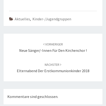
Aktuelles
,
Kinder-/Jugendgruppen
Beitragsnavigation
VORHERIGER
Neue Sänger/-Innen Für Den Kirchenchor !
NÄCHSTER
Elternabend Der Erstkommunionkinder 2018
Kommentare sind geschlossen.