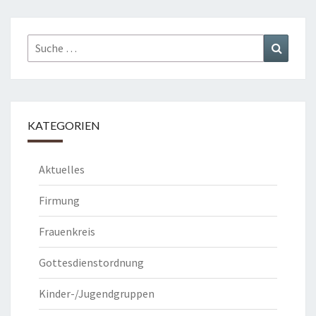
Suche
Suchen
nach:
KATEGORIEN
Aktuelles
Firmung
Frauenkreis
Gottesdienstordnung
Kinder-/Jugendgruppen