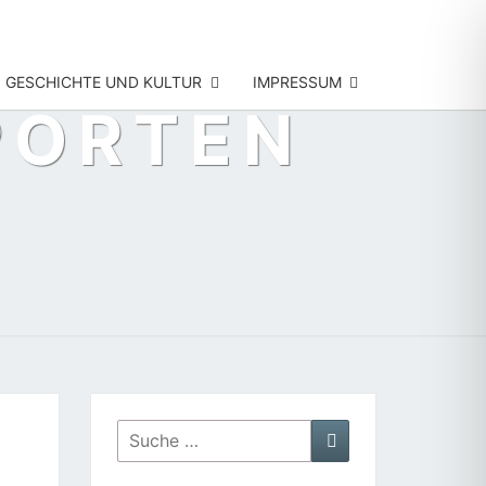
GESCHICHTE UND KULTUR
IMPRESSUM
PORTEN
Suche
Suchen
nach: