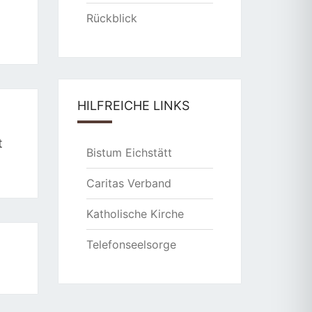
Rückblick
HILFREICHE LINKS
t
Bistum Eichstätt
Caritas Verband
Katholische Kirche
Telefonseelsorge