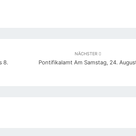
NÄCHSTER
s 8.
Pontifikalamt Am Samstag, 24. Augus