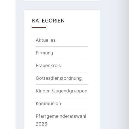
KATEGORIEN
Aktuelles
Firmung
Frauenkreis
Gottesdienstordnung
Kinder-/Jugendgruppen
Kommunion
Pfarrgemeinderatswahl
2026