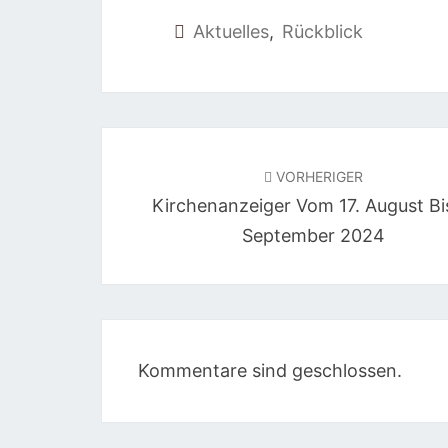
Aktuelles
,
Rückblick
Beitragsnavigation
VORHERIGER
Kirchenanzeiger Vom 17. August Bi
September 2024
Kommentare sind geschlossen.