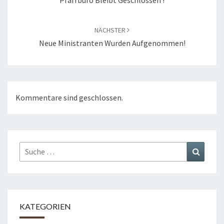
Pfarrbüro Bleibt Geschlossen !
NÄCHSTER
Neue Ministranten Wurden Aufgenommen!
Kommentare sind geschlossen.
Suche
Suchen
nach:
KATEGORIEN