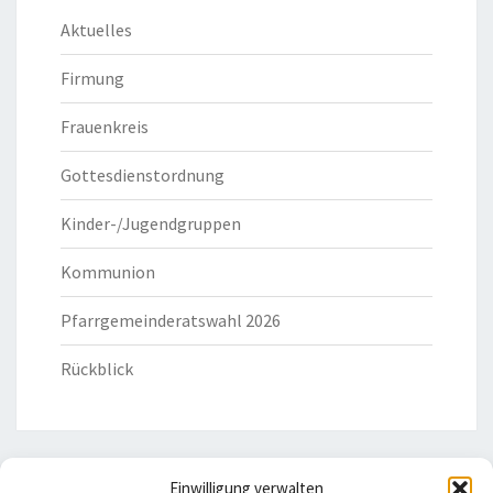
Aktuelles
Firmung
Frauenkreis
Gottesdienstordnung
Kinder-/Jugendgruppen
Kommunion
Pfarrgemeinderatswahl 2026
Rückblick
Einwilligung verwalten