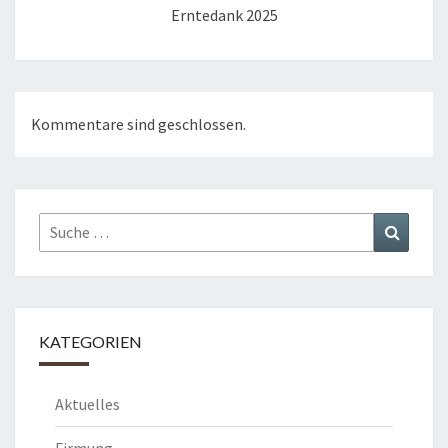
Erntedank 2025
Kommentare sind geschlossen.
Suche
Suchen
nach:
KATEGORIEN
Aktuelles