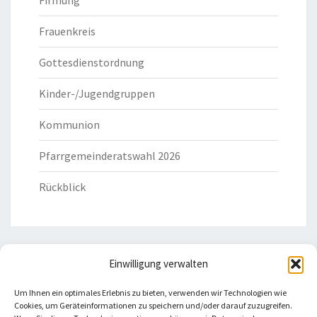
Firmung
Frauenkreis
Gottesdienstordnung
Kinder-/Jugendgruppen
Kommunion
Pfarrgemeinderatswahl 2026
Rückblick
Einwilligung verwalten
HILFREICHE LINKS
Um Ihnen ein optimales Erlebnis zu bieten, verwenden wir Technologien wie
Cookies, um Geräteinformationen zu speichern und/oder darauf zuzugreifen.