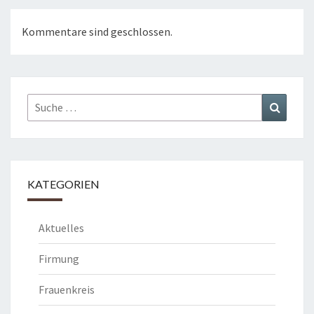
Kommentare sind geschlossen.
Suche
Suchen
nach:
KATEGORIEN
Aktuelles
Firmung
Frauenkreis