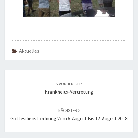
Aktuelles
Beitragsnavigation
VORHERIGER
Krankheits-Vertretung
NÄCHSTER
Gottesdienstordnung Vom 6. August Bis 12. August 2018