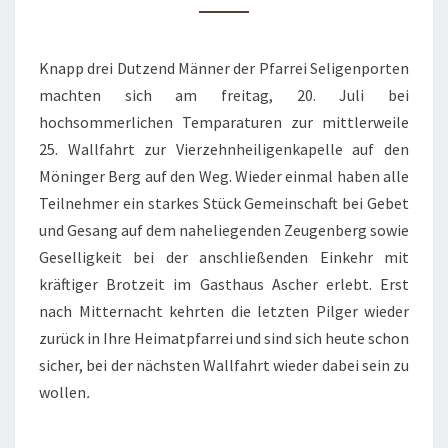
Knapp drei Dutzend Männer der Pfarrei Seligenporten
machten sich am freitag, 20. Juli bei
hochsommerlichen Temparaturen zur mittlerweile
25. Wallfahrt zur Vierzehnheiligenkapelle auf den
Möninger Berg auf den Weg. Wieder einmal haben alle
Teilnehmer ein starkes Stück Gemeinschaft bei Gebet
und Gesang auf dem naheliegenden Zeugenberg sowie
Geselligkeit bei der anschließenden Einkehr mit
kräftiger Brotzeit im Gasthaus Ascher erlebt. Erst
nach Mitternacht kehrten die letzten Pilger wieder
zurück in Ihre Heimatpfarrei und sind sich heute schon
sicher, bei der nächsten Wallfahrt wieder dabei sein zu
wollen
.