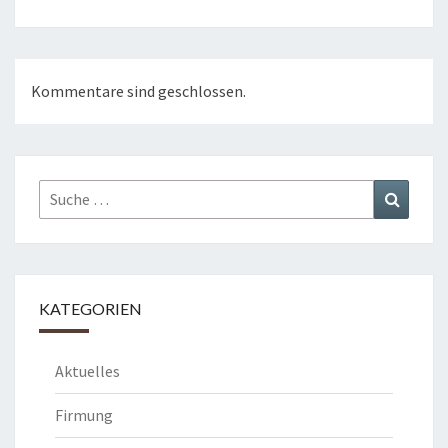
Kommentare sind geschlossen.
Suche
Suchen
nach:
KATEGORIEN
Aktuelles
Firmung