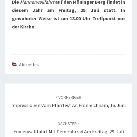
Die
Männerwallfahrt
auf den Möninger Berg findet in
diesem Jahr am Freitag, 29. Juli statt. In
gewohnter Weise ist um 18.00 Uhr Treffpunkt vor
der Kirche.
Aktuelles
Beitragsnavigation
VORHERIGER
Impressionen Vom Pfarrfest An Fronleichnam, 16. Juni
NÄCHSTER
Frauenwallfahrt Mit Dem Fahrrad Am Freitag, 29. Juli