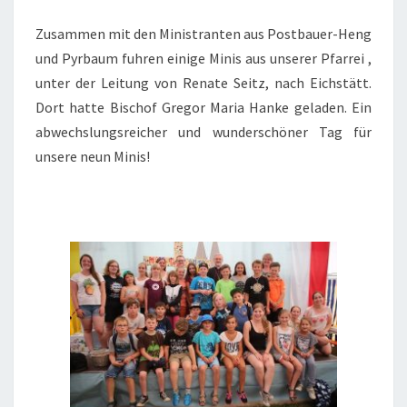
EICHSTÄTT
Zusammen mit den Ministranten aus Postbauer-Heng
und Pyrbaum fuhren einige Minis aus unserer Pfarrei ,
unter der Leitung von Renate Seitz, nach Eichstätt.
Dort hatte Bischof Gregor Maria Hanke geladen. Ein
abwechslungsreicher und wunderschöner Tag für
unsere neun Minis!