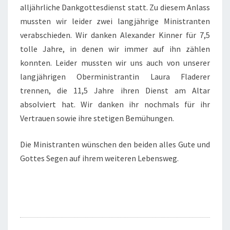
alljährliche Dankgottesdienst statt. Zu diesem Anlass
mussten wir leider zwei langjährige Ministranten
verabschieden. Wir danken Alexander Kinner für 7,5
tolle Jahre, in denen wir immer auf ihn zählen
konnten. Leider mussten wir uns auch von unserer
langjährigen Oberministrantin Laura Fladerer
trennen, die 11,5 Jahre ihren Dienst am Altar
absolviert hat. Wir danken ihr nochmals für ihr
Vertrauen sowie ihre stetigen Bemühungen.
Die Ministranten wünschen den beiden alles Gute und
Gottes Segen auf ihrem weiteren Lebensweg.