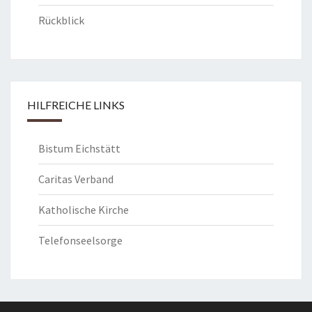
Rückblick
HILFREICHE LINKS
Bistum Eichstätt
Caritas Verband
Katholische Kirche
Telefonseelsorge