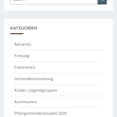
nach:
KATEGORIEN
Aktuelles
Firmung
Frauenkreis
Gottesdienstordnung
Kinder-/Jugendgruppen
Kommunion
Pfarrgemeinderatswahl 2026