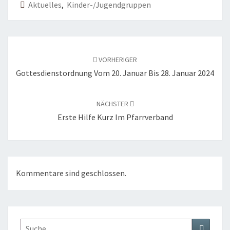
Aktuelles
,
Kinder-/Jugendgruppen
Beitragsnavigation
VORHERIGER
Gottesdienstordnung Vom 20. Januar Bis 28. Januar 2024
NÄCHSTER
Erste Hilfe Kurz Im Pfarrverband
Kommentare sind geschlossen.
Suche
Suchen