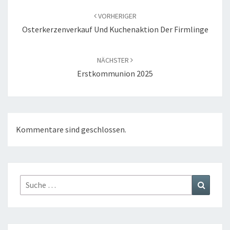
VORHERIGER
Osterkerzenverkauf Und Kuchenaktion Der Firmlinge
NÄCHSTER
Erstkommunion 2025
Kommentare sind geschlossen.
Suche
Suchen
nach: