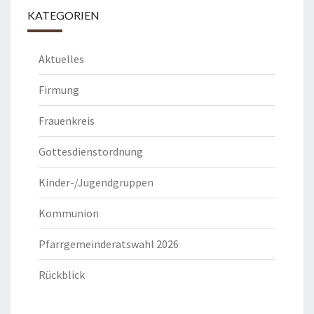
KATEGORIEN
Aktuelles
Firmung
Frauenkreis
Gottesdienstordnung
Kinder-/Jugendgruppen
Kommunion
Pfarrgemeinderatswahl 2026
Rückblick