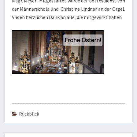
Msgr. Meyer . Mitgestaltet wurde der Gottesdienst von
der Männerschola und Christine Lindner an der Orgel.
Vielen herzlichen Dank an alle, die mitgewirkt haben.
Rückblick
Beitragsnavigation