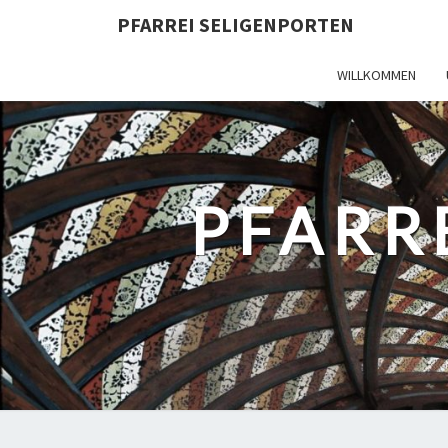
PFARREI SELIGENPORTEN
WILLKOMMEN
PFARR