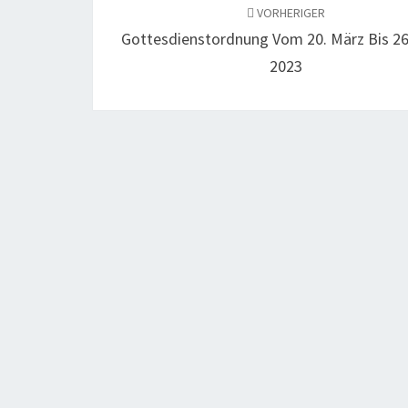
VORHERIGER
Gottesdienstordnung Vom 20. März Bis 26
2023
Kommentare sind geschlossen.