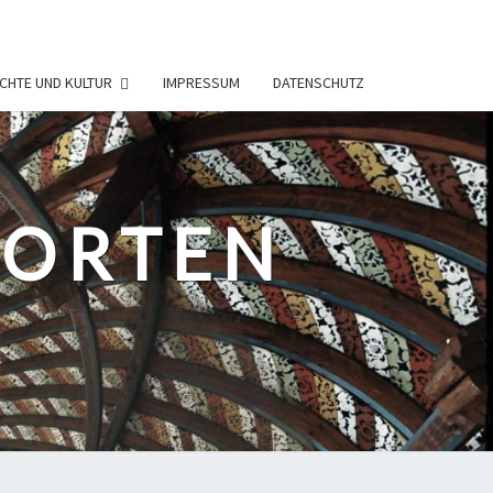
CHTE UND KULTUR
IMPRESSUM
DATENSCHUTZ
PORTEN