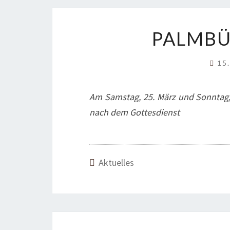
PALMBÜ
15
Am Samstag, 25. März und Sonntag, 
nach dem Gottesdienst
Aktuelles
Beitragsnavigation