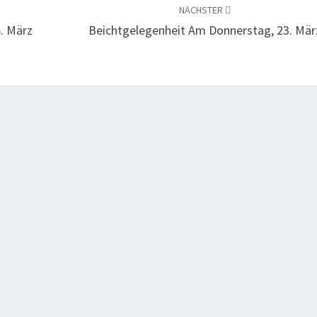
NÄCHSTER
. März
Beichtgelegenheit Am Donnerstag, 23. Mär