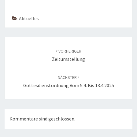
Aktuelles
Beitragsnavigation
VORHERIGER
Zeitumstellung
NÄCHSTER
Gottesdienstordnung Vom 5.4. Bis 13.4.2025
Kommentare sind geschlossen.