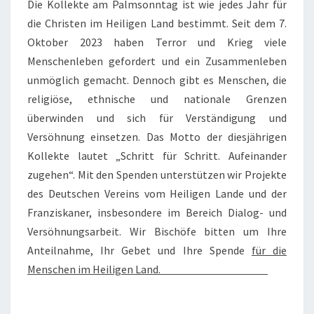
Die Kollekte am Palmsonntag ist wie jedes Jahr für
die Christen im Heiligen Land bestimmt. Seit dem 7.
Oktober 2023 haben Terror und Krieg viele
Menschenleben gefordert und ein Zusammenleben
unmöglich gemacht. Dennoch gibt es Menschen, die
religiöse, ethnische und nationale Grenzen
überwinden und sich für Verständigung und
Versöhnung einsetzen. Das Motto der diesjährigen
Kollekte lautet „Schritt für Schritt. Aufeinander
zugehen“. Mit den Spenden unterstützen wir Projekte
des Deutschen Vereins vom Heiligen Lande und der
Franziskaner, insbesondere im Bereich Dialog- und
Versöhnungsarbeit. Wir Bischöfe bitten um Ihre
Anteilnahme, Ihr Gebet und Ihre Spende
für die
Menschen im Heiligen Land.