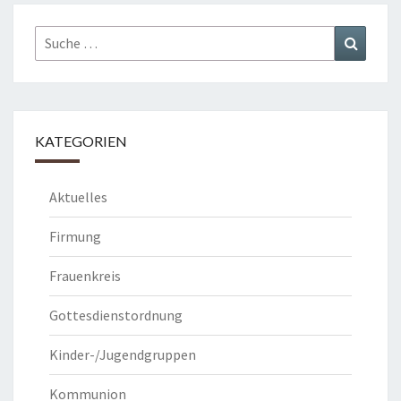
Suche
Suchen
nach:
KATEGORIEN
Aktuelles
Firmung
Frauenkreis
Gottesdienstordnung
Kinder-/Jugendgruppen
Kommunion