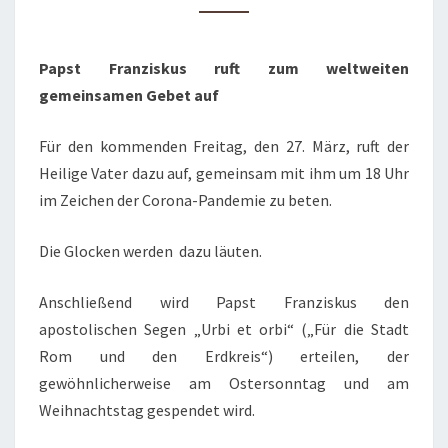
AUF
Papst Franziskus ruft zum weltweiten
gemeinsamen Gebet auf
Für den kommenden Freitag, den 27. März, ruft der
Heilige Vater dazu auf, gemeinsam mit ihm um 18 Uhr
im Zeichen der Corona-Pandemie zu beten.
Die Glocken werden dazu läuten.
Anschließend wird Papst Franziskus den
apostolischen Segen „Urbi et orbi“ („Für die Stadt
Rom und den Erdkreis“) erteilen, der
gewöhnlicherweise am Ostersonntag und am
Weihnachtstag gespendet wird.