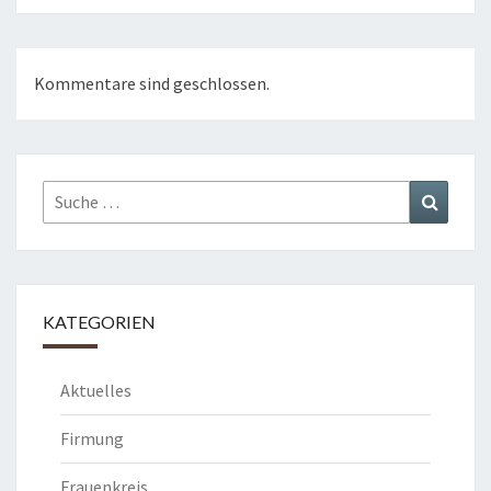
Kommentare sind geschlossen.
Suche
Suchen
nach:
KATEGORIEN
Aktuelles
Firmung
Frauenkreis