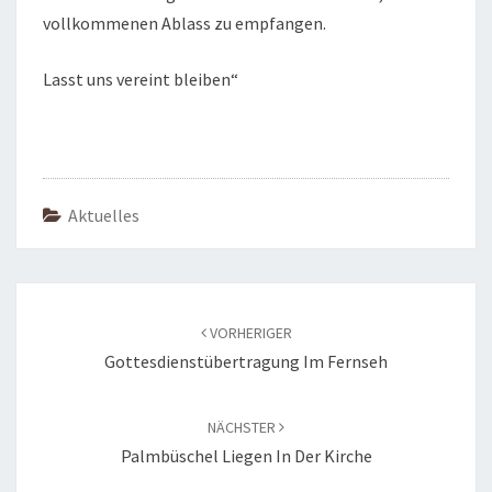
vollkommenen Ablass zu empfangen.
Lasst uns vereint bleiben“
Aktuelles
Beitragsnavigation
VORHERIGER
Gottesdienstübertragung Im Fernseh
NÄCHSTER
Palmbüschel Liegen In Der Kirche