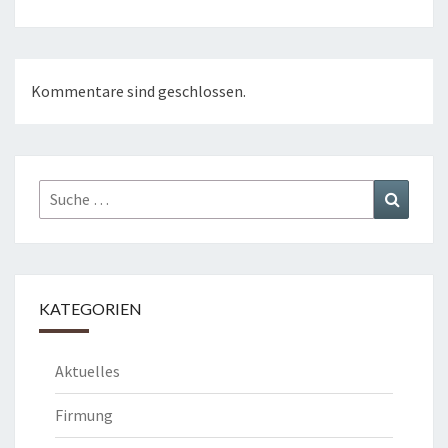
Kommentare sind geschlossen.
Suche
Suchen
nach:
KATEGORIEN
Aktuelles
Firmung