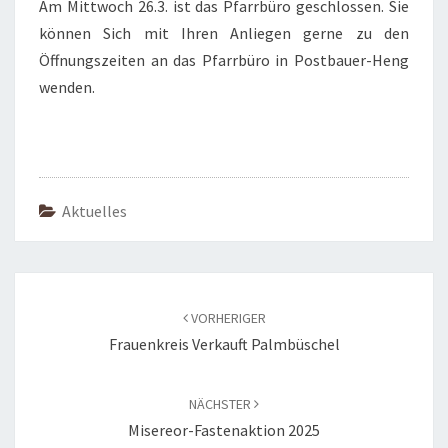
Am Mittwoch 26.3. ist das Pfarrbüro geschlossen. Sie
können Sich mit Ihren Anliegen gerne zu den
Öffnungszeiten an das Pfarrbüro in Postbauer-Heng
wenden.
Aktuelles
Beitragsnavigation
VORHERIGER
Frauenkreis Verkauft Palmbüschel
NÄCHSTER
Misereor-Fastenaktion 2025