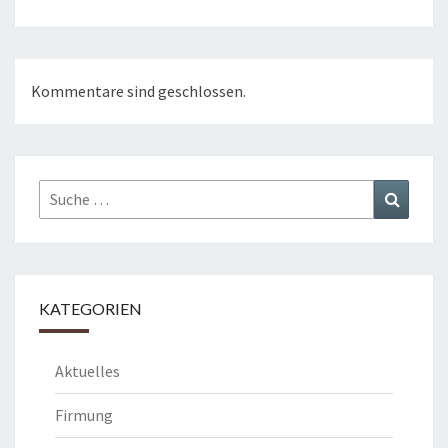
Kommentare sind geschlossen.
Suche
Suchen
nach:
KATEGORIEN
Aktuelles
Firmung