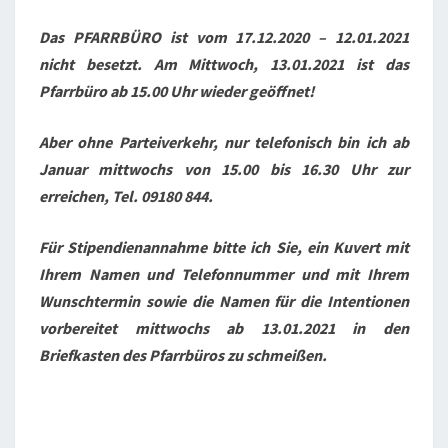
!
Das PFARRBÜRO ist vom 17.12.2020 – 12.01.2021
nicht besetzt. Am Mittwoch, 13.01.2021 ist das
Pfarrbüro ab 15.00 Uhr wieder geöffnet!
Aber ohne Parteiverkehr, nur telefonisch bin ich ab
Januar mittwochs von 15.00 bis 16.30 Uhr zur
erreichen, Tel. 09180 844.
Für Stipendienannahme bitte ich Sie, ein Kuvert mit
Ihrem Namen und Telefonnummer und mit Ihrem
Wunschtermin sowie die Namen für die Intentionen
vorbereitet mittwochs ab 13.01.2021 in den
Briefkasten des Pfarrbüros zu schmeißen.