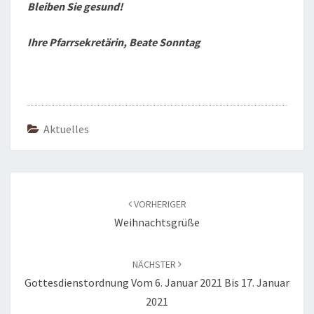
Bleiben Sie gesund!
Ihre Pfarrsekretärin, Beate Sonntag
Aktuelles
Beitragsnavigation
VORHERIGER
Weihnachtsgrüße
NÄCHSTER
Gottesdienstordnung Vom 6. Januar 2021 Bis 17. Januar
2021