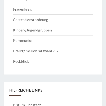
Frauenkreis
Gottesdienstordnung
Kinder-/Jugendgruppen
Kommunion
Pfarrgemeinderatswahl 2026
Rückblick
HILFREICHE LINKS
Bistum Eichstätt