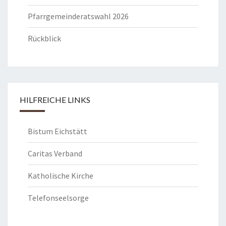
Pfarrgemeinderatswahl 2026
Rückblick
HILFREICHE LINKS
Bistum Eichstätt
Caritas Verband
Katholische Kirche
Telefonseelsorge