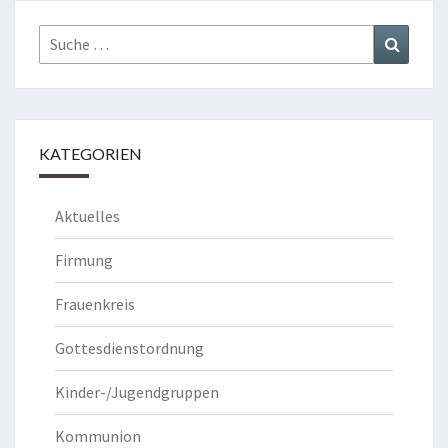
Suche
Suchen
nach:
KATEGORIEN
Aktuelles
Firmung
Frauenkreis
Gottesdienstordnung
Kinder-/Jugendgruppen
Kommunion