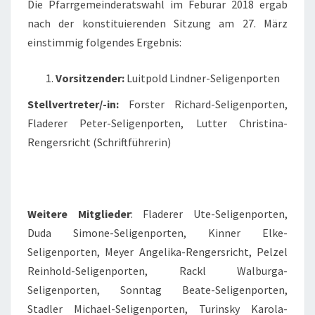
Die Pfarrgemeinderatswahl im Feburar 2018 ergab
nach der konstituierenden Sitzung am 27. März
einstimmig folgendes Ergebnis:
Vorsitzender:
Luitpold Lindner-Seligenporten
Stellvertreter/-in:
Forster Richard-Seligenporten,
Fladerer Peter-Seligenporten, Lutter Christina-
Rengersricht (Schriftführerin)
Weitere Mitglieder
: Fladerer Ute-Seligenporten,
Duda Simone-Seligenporten, Kinner Elke-
Seligenporten, Meyer Angelika-Rengersricht, Pelzel
Reinhold-Seligenporten, Rackl Walburga-
Seligenporten, Sonntag Beate-Seligenporten,
Stadler Michael-Seligenporten, Turinsky Karola-