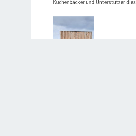
Kuchenbäcker und Unterstützer dies