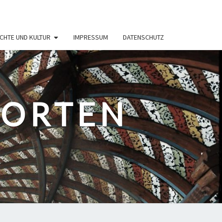
CHTE UND KULTUR
IMPRESSUM
DATENSCHUTZ
PORTEN