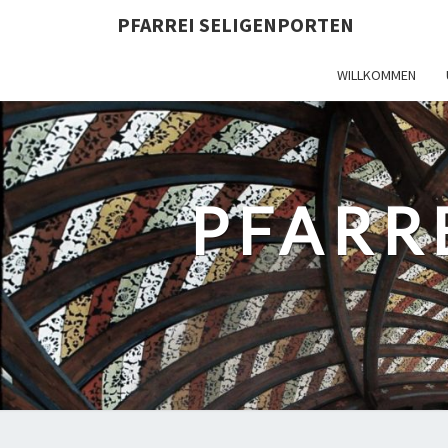
PFARREI SELIGENPORTEN
WILLKOMMEN
PFARR