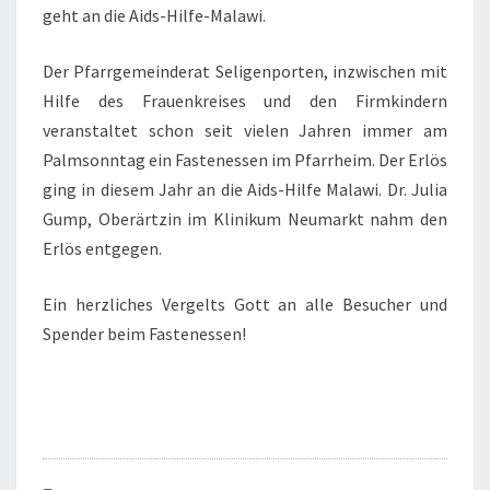
geht an die Aids-Hilfe-Malawi.
Der Pfarrgemeinderat Seligenporten, inzwischen mit
Hilfe des Frauenkreises und den Firmkindern
veranstaltet schon seit vielen Jahren immer am
Palmsonntag ein Fastenessen im Pfarrheim. Der Erlös
ging in diesem Jahr an die Aids-Hilfe Malawi. Dr. Julia
Gump, Oberärtzin im Klinikum Neumarkt nahm den
Erlös entgegen.
Ein herzliches Vergelts Gott an alle Besucher und
Spender beim Fastenessen!