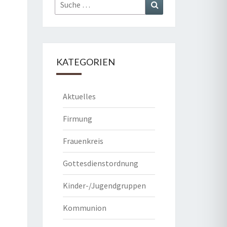
Suche
Suchen
nach:
KATEGORIEN
Aktuelles
Firmung
Frauenkreis
Gottesdienstordnung
Kinder-/Jugendgruppen
Kommunion