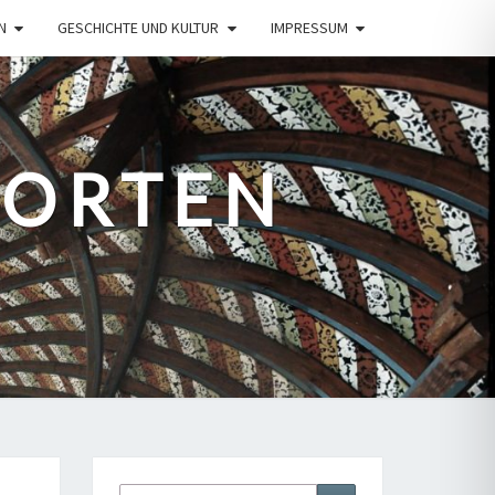
N
GESCHICHTE UND KULTUR
IMPRESSUM
PORTEN