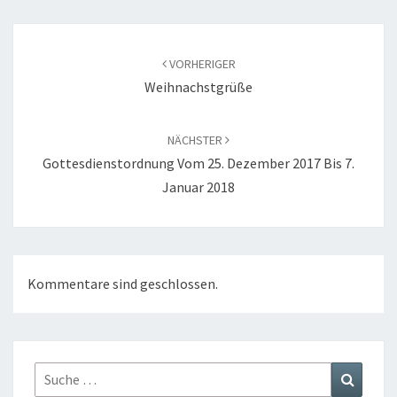
Beitragsnavigation
VORHERIGER
Weihnachstgrüße
NÄCHSTER
Gottesdienstordnung Vom 25. Dezember 2017 Bis 7.
Januar 2018
Kommentare sind geschlossen.
Suche
Suchen