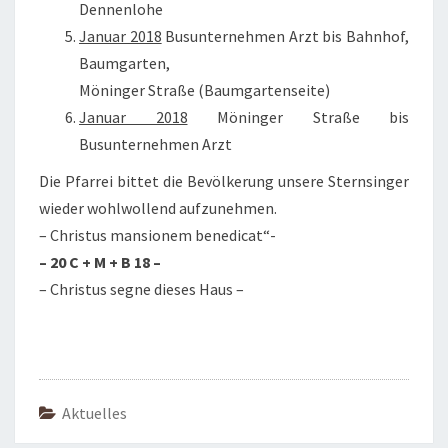
Dennenlohe
Januar 2018
Busunternehmen Arzt bis Bahnhof,
Baumgarten,
Möninger Straße (Baumgartenseite)
Januar 2018
Möninger Straße bis
Busunternehmen Arzt
Die Pfarrei bittet die Bevölkerung unsere Sternsinger
wieder wohlwollend aufzunehmen.
– Christus mansionem benedicat“-
– 20 C + M + B 18 –
– Christus segne dieses Haus –
Aktuelles