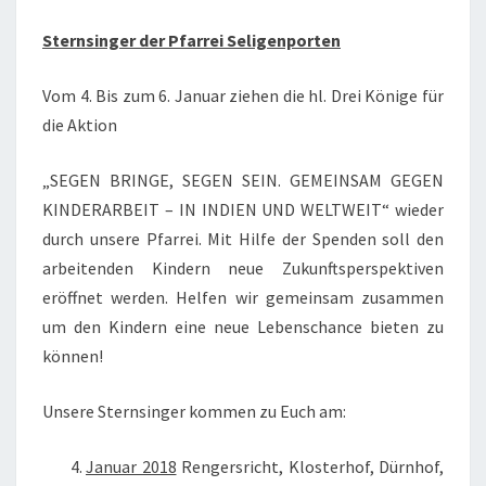
2018
Sternsinger der Pfarrei Seligenporten
UNTERWEGS
Vom 4. Bis zum 6. Januar ziehen die hl. Drei Könige für
die Aktion
„SEGEN BRINGE, SEGEN SEIN. GEMEINSAM GEGEN
KINDERARBEIT – IN INDIEN UND WELTWEIT“ wieder
durch unsere Pfarrei. Mit Hilfe der Spenden soll den
arbeitenden Kindern neue Zukunftsperspektiven
eröffnet werden. Helfen wir gemeinsam zusammen
um den Kindern eine neue Lebenschance bieten zu
können!
Unsere Sternsinger kommen zu Euch am:
Januar 2018
Rengersricht, Klosterhof, Dürnhof,