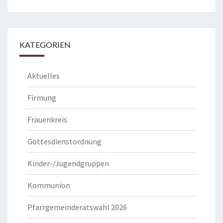
nach:
KATEGORIEN
Aktuelles
Firmung
Frauenkreis
Gottesdienstordnung
Kinder-/Jugendgruppen
Kommunion
Pfarrgemeinderatswahl 2026