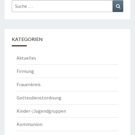
Suche
Suchen
nach:
KATEGORIEN
Aktuelles
Firmung
Frauenkreis
Gottesdienstordnung
Kinder-/Jugendgruppen
Kommunion