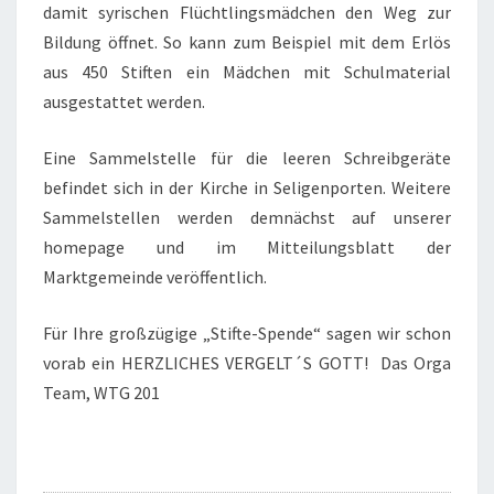
damit syrischen Flüchtlingsmädchen den Weg zur
Bildung öffnet. So kann zum Beispiel mit dem Erlös
aus 450 Stiften ein Mädchen mit Schulmaterial
ausgestattet werden.
Eine Sammelstelle für die leeren Schreibgeräte
befindet sich in der Kirche in Seligenporten. Weitere
Sammelstellen werden demnächst auf unserer
homepage und im Mitteilungsblatt der
Marktgemeinde veröffentlich.
Für Ihre großzügige „Stifte-Spende“ sagen wir schon
vorab ein HERZLICHES VERGELT´S GOTT! Das Orga
Team, WTG 201