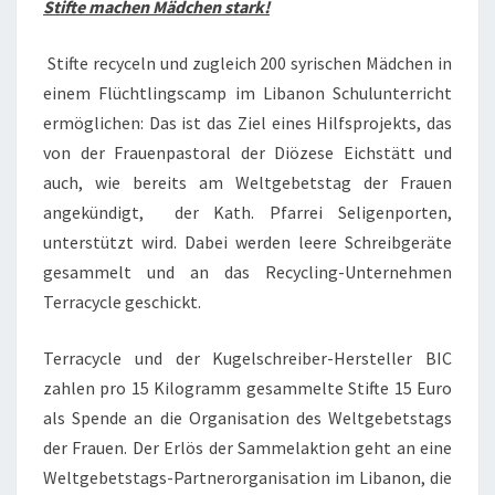
Stifte machen Mädchen stark!
Stifte recyceln und zugleich 200 syrischen Mädchen in
einem Flüchtlingscamp im Libanon Schulunterricht
ermöglichen: Das ist das Ziel eines Hilfsprojekts, das
von der Frauenpastoral der Diözese Eichstätt und
auch, wie bereits am Weltgebetstag der Frauen
angekündigt, der Kath. Pfarrei Seligenporten,
unterstützt wird. Dabei werden leere Schreibgeräte
gesammelt und an das Recycling-Unternehmen
Terracycle geschickt.
Terracycle und der Kugelschreiber-Hersteller BIC
zahlen pro 15 Kilogramm gesammelte Stifte 15 Euro
als Spende an die Organisation des Weltgebetstags
der Frauen. Der Erlös der Sammelaktion geht an eine
Weltgebetstags-Partnerorganisation im Libanon, die