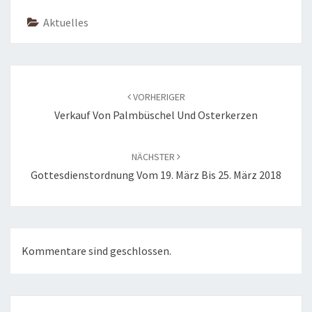
Aktuelles
Beitragsnavigation
VORHERIGER
Verkauf Von Palmbüschel Und Osterkerzen
NÄCHSTER
Gottesdienstordnung Vom 19. März Bis 25. März 2018
Kommentare sind geschlossen.