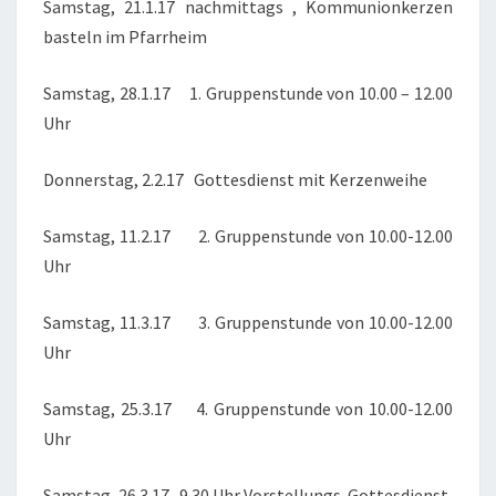
Samstag, 21.1.17 nachmittags , Kommunionkerzen
basteln im Pfarrheim
Samstag, 28.1.17 1. Gruppenstunde von 10.00 – 12.00
Uhr
Donnerstag, 2.2.17 Gottesdienst mit Kerzenweihe
Samstag, 11.2.17 2. Gruppenstunde von 10.00-12.00
Uhr
Samstag, 11.3.17 3. Gruppenstunde von 10.00-12.00
Uhr
Samstag, 25.3.17 4. Gruppenstunde von 10.00-12.00
Uhr
Samstag, 26.3.17 9.30 Uhr Vorstellungs-Gottesdienst