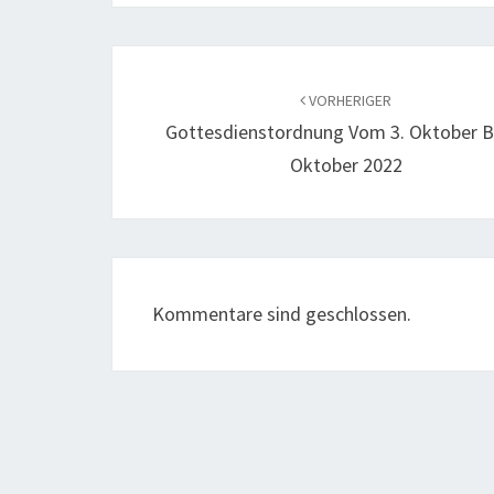
Beitragsnavigation
VORHERIGER
Gottesdienstordnung Vom 3. Oktober Bi
Oktober 2022
Kommentare sind geschlossen.