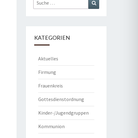
Suche
Suchen
nach:
KATEGORIEN
Aktuelles
Firmung
Frauenkreis
Gottesdienstordnung
Kinder-/Jugendgruppen
Kommunion