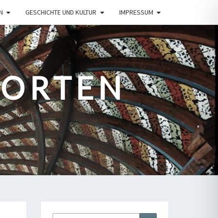
N
GESCHICHTE UND KULTUR
IMPRESSUM
PORTEN