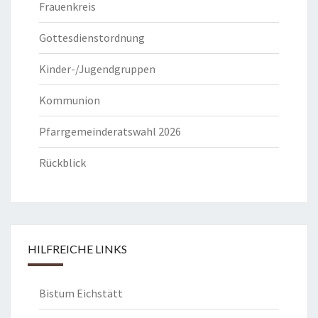
Frauenkreis
Gottesdienstordnung
Kinder-/Jugendgruppen
Kommunion
Pfarrgemeinderatswahl 2026
Rückblick
HILFREICHE LINKS
Bistum Eichstätt