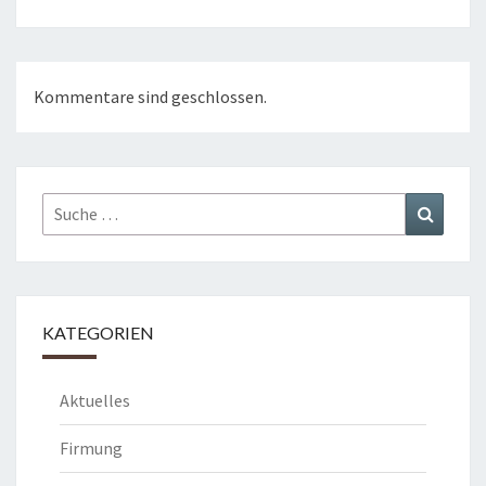
Kommentare sind geschlossen.
Suche
Suchen
nach:
KATEGORIEN
Aktuelles
Firmung