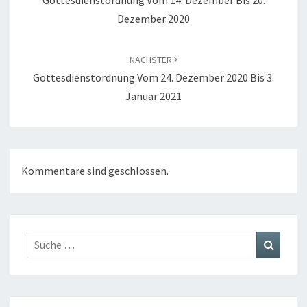
Gottesdienstordnung Vom 14. Dezember Bis 20.
Dezember 2020
NÄCHSTER
Gottesdienstordnung Vom 24. Dezember 2020 Bis 3.
Januar 2021
Kommentare sind geschlossen.
Suche
Suchen
nach: