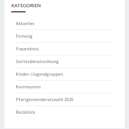
KATEGORIEN
Aktuelles
Firmung
Frauenkreis
Gottesdienstordnung
Kinder-/Jugendgruppen
Kommunion
Pfarrgemeinderatswahl 2026
Rückblick