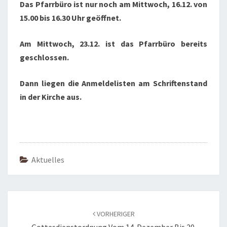
Das Pfarrbüro ist nur noch am Mittwoch, 16.12. von
15.00 bis 16.30 Uhr geöffnet.
Am Mittwoch, 23.12. ist das Pfarrbüro bereits
geschlossen.
Dann liegen die Anmeldelisten am Schriftenstand
in der Kirche aus.
Aktuelles
Beitragsnavigation
VORHERIGER