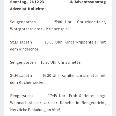
Sonntag, 24.12.23 4. Adventssonntag
Adveniat-Kollekte
Seligenporten 15:00 Uhr Christkindlfeier,
Wortgottesdienst – Krippenspiel
St.Elisabeth 15:00 Uhr Kinderkrippenfeier mit
dem Kinderchor
Seligenporten 16:30 Uhr Christmette,
St.Elisabeth 16:30 Uhr Familienchristmette mit
dem Kirchenwecker
Rengersricht 17:45 Uhr Froh & Heiter singt
Weihnachtslieder vor der Kapelle in Rengersricht,
Herzliche Einladung an Alle!