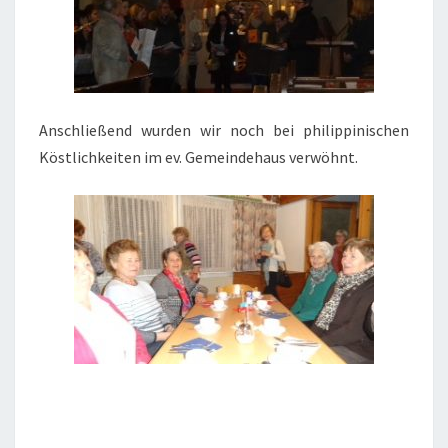
Anschließend wurden wir noch bei philippinischen
Köstlichkeiten im ev. Gemeindehaus verwöhnt.