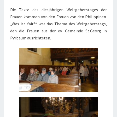
Die Texte des diesjährigen Weltgebetstages der
Frauen kommen von den Frauen von den Philippinen.
„Was ist fair?“ war das Thema des Weltgebetstags,
den die Frauen aus der ev. Gemeinde St.Georg in
Pyrbaum ausrichteten.