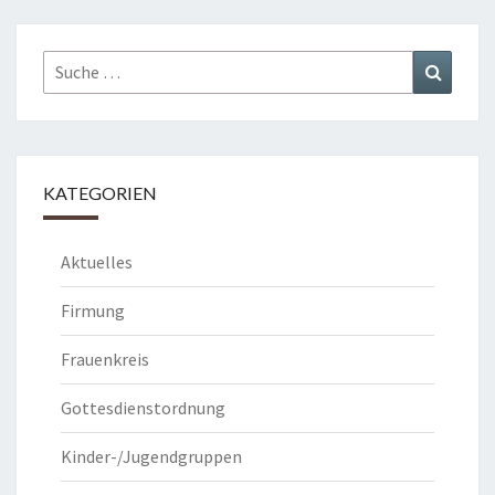
Suche
Suchen
nach:
KATEGORIEN
Aktuelles
Firmung
Frauenkreis
Gottesdienstordnung
Kinder-/Jugendgruppen