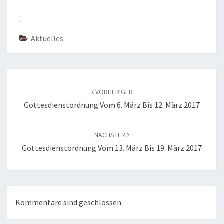
Aktuelles
Beitragsnavigation
VORHERIGER
Gottesdienstordnung Vom 6. März Bis 12. März 2017
NÄCHSTER
Gottesdienstordnung Vom 13. März Bis 19. März 2017
Kommentare sind geschlossen.