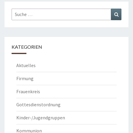
Suche
Suchen
nach:
KATEGORIEN
Aktuelles
Firmung
Frauenkreis
Gottesdienstordnung
Kinder-/Jugendgruppen
Kommunion