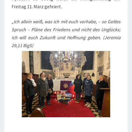
Freitag 11. März gefeiert.
„
Ich allein weiß, was ich mit euch vorhabe, – so Gottes
Spruch – Pläne des Friedens und nicht des Unglücks;
ich will euch Zukunft und Hoffnung geben. (Jeremia
29,11 BigS)