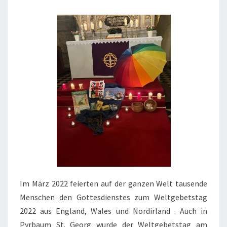
Im März 2022 feierten auf der ganzen Welt tausende
Menschen den Gottesdienstes zum Weltgebetstag
2022 aus England, Wales und Nordirland . Auch in
Pyrbaum St. Georg wurde der Weltgebetstag am