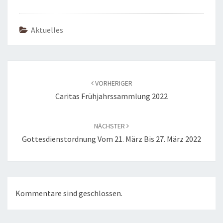
Aktuelles
Beitragsnavigation
VORHERIGER
Caritas Frühjahrssammlung 2022
NÄCHSTER
Gottesdienstordnung Vom 21. März Bis 27. März 2022
Kommentare sind geschlossen.